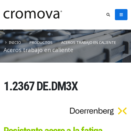
INICIO
PRODUCTOS
ACEROS TRABAJO EN CALIENTE
Aceros trabajo en caliente
1.2367 DE.DM3X