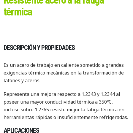
Resistente acero a la fatiga
térmica
DESCRIPCIÓN Y PROPIEDADES
Es un acero de trabajo en caliente sometido a grandes
exigencias térmico mecánicas en la transformación de
latones y aceros.
Representa una mejora respecto a 1.2343 y 1.2344 al
poseer una mayor conductividad térmica a 350ºC,
incluso sobre 1.2365 resiste mejor la fatiga térmica en
herramientas rápidas o insuficientemente refrigeradas.
APLICACIONES