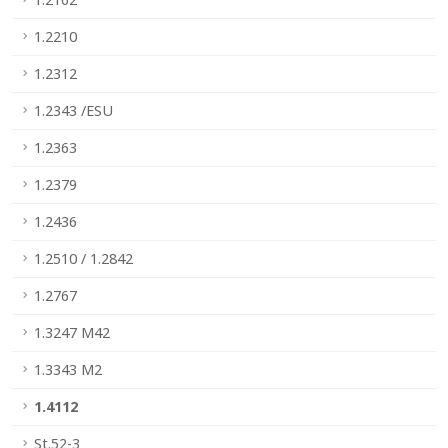
1.2210
1.2312
1.2343 /ESU
1.2363
1.2379
1.2436
1.2510 / 1.2842
1.2767
1.3247 M42
1.3343 M2
1.4112
St.52-3