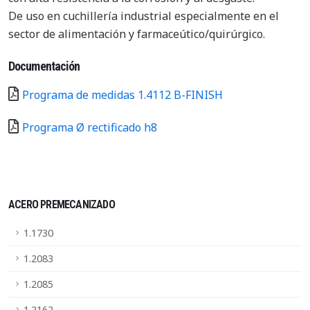
De uso en cuchillería industrial especialmente en el
sector de alimentación y farmaceútico/quirúrgico.
Documentación
Programa de medidas 1.4112 B-FINISH
Programa Ø rectificado h8
ACERO PREMECANIZADO
1.1730
1.2083
1.2085
1.2162