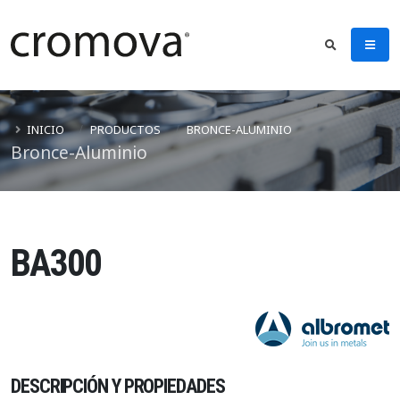
INICIO
PRODUCTOS
BRONCE-ALUMINIO
Bronce-Aluminio
BA300
DESCRIPCIÓN Y PROPIEDADES