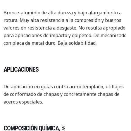
Bronce-aluminio de alta dureza y bajo alargamiento a
rotura. Muy alta resistencia a la compresión y buenos
valores en resistencia a desgaste. No resulta apropiado
para aplicaciones de impacto y golpeteo. De mecanizado
con placa de metal duro. Baja soldabilidad.
APLICACIONES
De aplicación en guías contra acero templado, utillajes
de conformado de chapas y concretamente chapas de
aceros especiales.
COMPOSICIÓN QUÍMICA, %