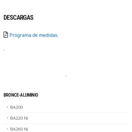
DESCARGAS
Programa de medidas
.
.
·
BRONCE-ALUMINIO
BA200
BA220 Ni
BA260 Ni