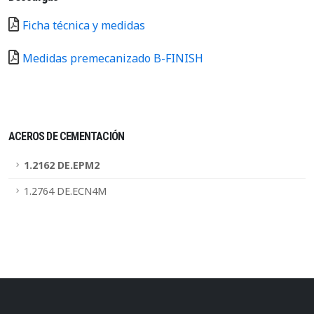
Ficha técnica y medidas
Medidas premecanizado B-FINISH
ACEROS DE CEMENTACIÓN
1.2162 DE.EPM2
1.2764 DE.ECN4M