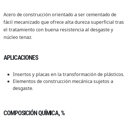
Acero de construcción orientado a ser cementado de
fácil mecanizado que ofrece alta dureza superficial tras
el tratamiento con buena resistencia al desgaste y
núcleo tenaz.
APLICACIONES
Insertos y placas en la transformación de plásticos.
Elementos de construcción mecánica sujetos a
desgaste.
COMPOSICIÓN QUÍMICA, %