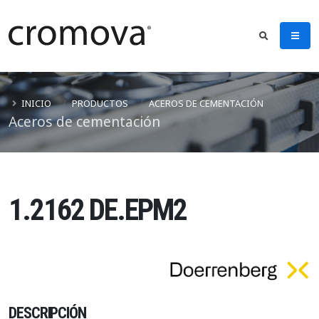
INICIO
PRODUCTOS
ACEROS DE CEMENTACIÓN
Aceros de cementación
1.2162 DE.EPM2
DESCRIPCIÓN