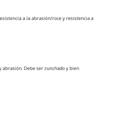
esistencia a la abrasión/roce y resistencia a
 y abrasión. Debe ser zunchado y bien