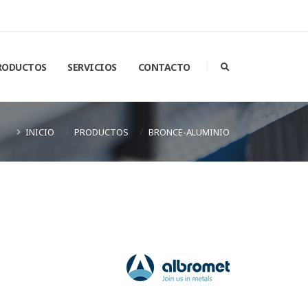
RODUCTOS
SERVICIOS
CONTACTO
INICIO
PRODUCTOS
BRONCE-ALUMINIO