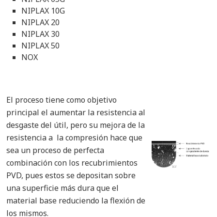
NIPLAX 10G
NIPLAX 20
NIPLAX 30
NIPLAX 50
NOX
El proceso tiene como objetivo
principal el aumentar la resistencia al
desgaste del útil, pero su mejora de la
resistencia a
la compresión hace que
sea un proceso de perfecta
combinación con los recubrimientos
PVD, pues estos se depositan sobre
una superficie más dura que el
material base reduciendo la flexión de
los mismos.