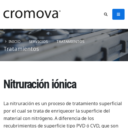
INICIO
SERVICIOS
TRATAMIENTOS
Tratamientos
Nitruración iónica
La nitruración es un proceso de tratamiento superficial
por el cual se trata de enriquecer la superficie del
material con nitrógeno. A diferencia de los
recubrimientos de superficie tipo PVD ó CVD, que son