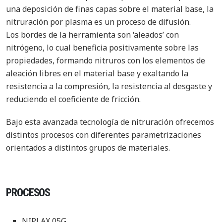
una deposición de finas capas sobre el material base, la
nitruración por plasma es un proceso de difusión.
Los bordes de la herramienta son ‘aleados’ con
nitrógeno, lo cual beneficia positivamente sobre las
propiedades, formando nitruros con los elementos de
aleación libres en el material base y exaltando la
resistencia a la compresión, la resistencia al desgaste y
reduciendo el coeficiente de fricción.
Bajo esta avanzada tecnología de nitruración ofrecemos
distintos procesos con diferentes parametrizaciones
orientados a distintos grupos de materiales.
PROCESOS
NIPLAX 05G