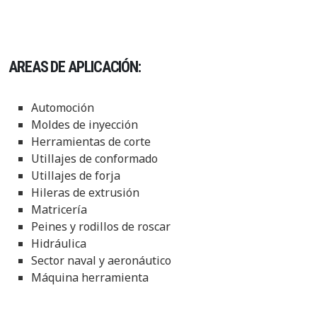
AREAS DE APLICACIÓN:
Automoción
Moldes de inyección
Herramientas de corte
Utillajes de conformado
Utillajes de forja
Hileras de extrusión
Matricería
Peines y rodillos de roscar
Hidráulica
Sector naval y aeronáutico
Máquina herramienta