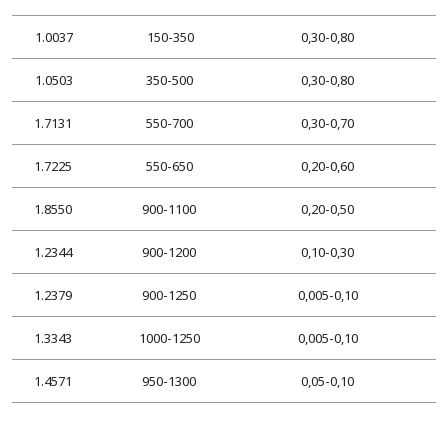
1.0037
150-350
0,30-0,80
1.0503
350-500
0,30-0,80
1.7131
550-700
0,30-0,70
1.7225
550-650
0,20-0,60
1.8550
900-1100
0,20-0,50
1.2344
900-1200
0,10-0,30
1.2379
900-1250
0,005-0,10
1.3343
1000-1250
0,005-0,10
1.4571
950-1300
0,05-0,10