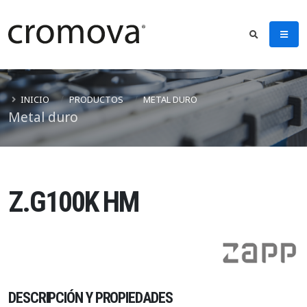
INICIO
PRODUCTOS
METAL DURO
Metal duro
Z.G100K HM
DESCRIPCIÓN Y PROPIEDADES