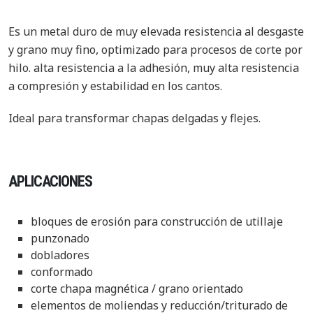
Es un metal duro de muy elevada resistencia al desgaste
y grano muy fino, optimizado para procesos de corte por
hilo. alta resistencia a la adhesión, muy alta resistencia
a compresión y estabilidad en los cantos.
Ideal para transformar chapas delgadas y flejes.
APLICACIONES
bloques de erosión para construcción de utillaje
punzonado
dobladores
conformado
corte chapa magnética / grano orientado
elementos de moliendas y reducción/triturado de