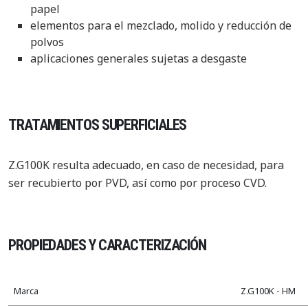
papel
elementos para el mezclado, molido y reducción de
polvos
aplicaciones generales sujetas a desgaste
TRATAMIENTOS SUPERFICIALES
Z.G100K resulta adecuado, en caso de necesidad, para
ser recubierto por PVD, así como por proceso CVD.
PROPIEDADES Y CARACTERIZACIÓN
Marca
Z.G100K - HM