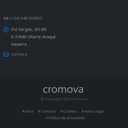
tel
(+34) 948 564855
Pol Sargaiz, B3-B9
E-31840 Uharte-Araquil
Navarra
correo.e
© Copyright 2026 Cromova.
inicio
Contacto
Cookies
Aviso Legal
Política de privacidad