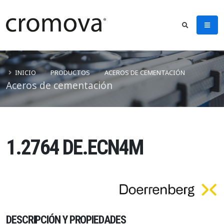
INICIO
PRODUCTOS
ACEROS DE CEMENTACIÓN
Aceros de cementación
1.2764 DE.ECN4M
DESCRIPCIÓN Y PROPIEDADES