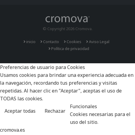
© Copyright 2026 Cromova.
inicio
Contacto
Cookies
Aviso Legal
Política de privacidad
Preferencias de usuario para Cookies
Usamos cookies para brindar una experiencia adecuada en
la navegación, recordando tus preferencias y visitas
repetidas. Al hacer clic en "Aceptar", aceptas el uso de
TODAS las cookies.
Funcionales
Aceptar todas
Rechazar
Cookies necesarias para el
uso del sitio.
cromova.es