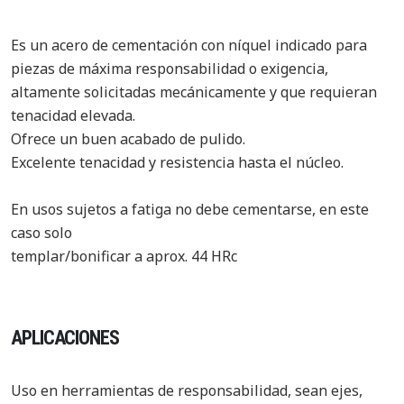
Es un acero de cementación con níquel indicado para
piezas de máxima responsabilidad o exigencia,
altamente solicitadas mecánicamente y que requieran
tenacidad elevada.
Ofrece un buen acabado de pulido.
Excelente tenacidad y resistencia hasta el núcleo.
En usos sujetos a fatiga no debe cementarse, en este
caso solo
templar/bonificar a aprox. 44 HRc
APLICACIONES
Uso en herramientas de responsabilidad, sean ejes,