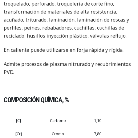
troquelado, perforado, troquelería de corte fino,
transformación de materiales de alta resistencia,
acuñado, triturado, laminación, laminación de roscas y
perfiles, peines, rebabadores, cuchillas, cuchillas de
reciclado, husillos inyección plástico, válvulas reflujo.
En caliente puede utilizarse en forja rápida y rígida.
Admite procesos de plasma nitrurado y recubrimientos
PVD.
COMPOSICIÓN QUÍMICA, %
[C]
Carbono
1,10
[Cr]
Cromo
7,80