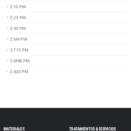
Z.10 PM
Z.23 PM
Z.30 PM
Z.M4 PM
Z.T15 PM
Z.M48 PM
Z.420 PM
MATERIALES
TRATAMIENTOS & SERVICIOS