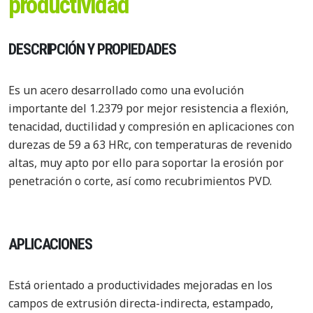
productividad
DESCRIPCIÓN Y PROPIEDADES
Es un acero desarrollado como una evolución
importante del 1.2379 por mejor resistencia a flexión,
tenacidad, ductilidad y compresión en aplicaciones con
durezas de 59 a 63 HRc, con temperaturas de revenido
altas, muy apto por ello para soportar la erosión por
penetración o corte, así como recubrimientos PVD.
APLICACIONES
Está orientado a productividades mejoradas en los
campos de extrusión directa-indirecta, estampado,