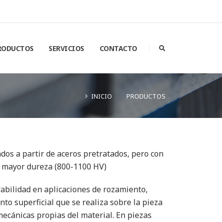
RODUCTOS
SERVICIOS
CONTACTO
INICIO
PRODUCTOS
dos a partir de aceros pretratados, pero con
e mayor dureza (800-1100 HV)
abilidad en aplicaciones de rozamiento,
nto superficial que se realiza sobre la pieza
ecánicas propias del material. En piezas