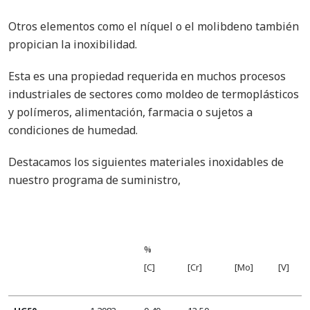
Otros elementos como el níquel o el molibdeno también
propician la inoxibilidad.
Esta es una propiedad requerida en muchos procesos
industriales de sectores como moldeo de termoplásticos
y polímeros, alimentación, farmacia o sujetos a
condiciones de humedad.
Destacamos los siguientes materiales inoxidables de
nuestro programa de suministro,
%
[C]
[Cr]
[Mo]
[V]