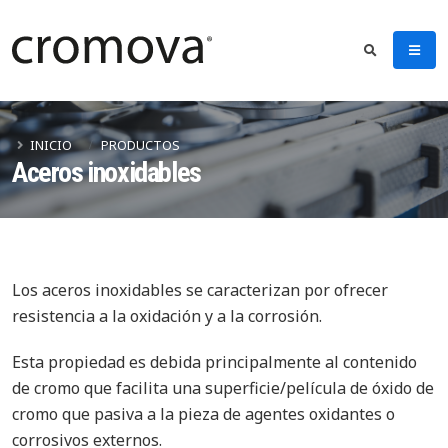
INICIO
PRODUCTOS
Aceros inoxidables
Los aceros inoxidables se caracterizan por ofrecer
resistencia a la oxidación y a la corrosión.
Esta propiedad es debida principalmente al contenido
de cromo que facilita una superficie/película de óxido de
cromo que pasiva a la pieza de agentes oxidantes o
corrosivos externos.