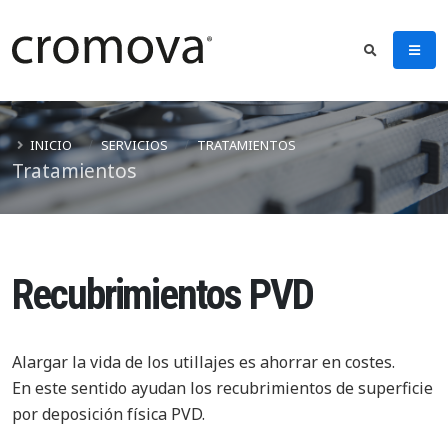
INICIO
SERVICIOS
TRATAMIENTOS
Tratamientos
Recubrimientos PVD
Alargar la vida de los utillajes es ahorrar en costes.
En este sentido ayudan los recubrimientos de superficie
por deposición física PVD.