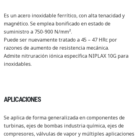
Es un acero inoxidable ferrítico, con alta tenacidad y
magnético. Se emplea bonificado en estado de
suministro a 750-900 N/mm².
Puede ser nuevamente tratado a 45 – 47 HRc por
razones de aumento de resistencia mecánica.
Admite nitruración iónica específica NIPLAX 10G para
inoxidables.
APLICACIONES
Se aplica de forma generalizada en componentes de
turbinas, ejes de bombas industria química, ejes de
compresores, válvulas de vapor y múltiples aplicaciones