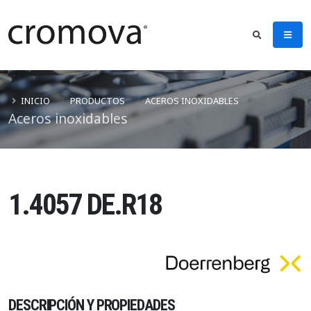
INICIO
PRODUCTOS
ACEROS INOXIDABLES
Aceros inoxidables
1.4057 DE.R18
DESCRIPCIÓN Y PROPIEDADES