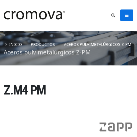
INICIO
PRODUCTOS
ACEROS PULVIMETALÚRGICOS Z-PM
Aceros pulvimetalúrgicos Z-PM
Z.M4 PM