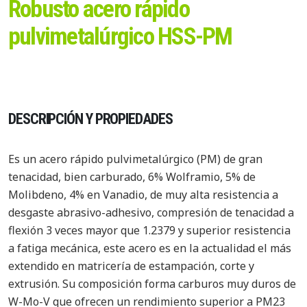
Robusto acero rápido
pulvimetalúrgico HSS-PM
DESCRIPCIÓN Y PROPIEDADES
Es un acero rápido pulvimetalúrgico (PM) de gran
tenacidad, bien carburado, 6% Wolframio, 5% de
Molibdeno, 4% en Vanadio, de muy alta resistencia a
desgaste abrasivo-adhesivo, compresión de tenacidad a
flexión 3 veces mayor que 1.2379 y superior resistencia
a fatiga mecánica, este acero es en la actualidad el más
extendido en matricería de estampación, corte y
extrusión. Su composición forma carburos muy duros de
W-Mo-V que ofrecen un rendimiento superior a PM23