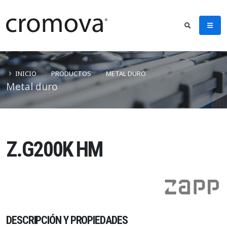
INICIO
PRODUCTOS
METAL DURO
Metal duro
Z.G200K HM
DESCRIPCIÓN Y PROPIEDADES