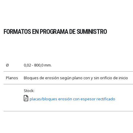
FORMATOS EN PROGRAMA DE SUMINISTRO
Ø
0,02 - 800,0 mm.
Planos
Bloques de erosión según plano con y sin orificio de inicio
Stock:
placas/bloques erosión con espesor rectificado