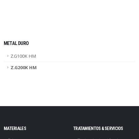
METAL DURO
Z.G100K HM
Z.G200K HM
MATERIALES
TRATAMIENTOS & SERVICIOS