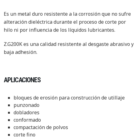
Es un metal duro resistente a la corrosión que no sufre
alteración dieléctrica durante el proceso de corte por
hilo ni por influencia de los líquidos lubricantes.
Z.G200K es una calidad resistente al desgaste abrasivo y
baja adhesión.
APLICACIONES
bloques de erosión para construcción de utillaje
punzonado
dobladores
conformado
compactación de polvos
corte fino