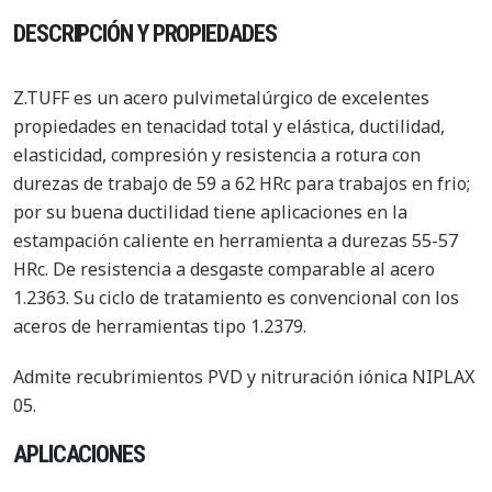
DESCRIPCIÓN Y PROPIEDADES
Z.TUFF es un acero pulvimetalúrgico de excelentes
propiedades en tenacidad total y elástica, ductilidad,
elasticidad, compresión y resistencia a rotura con
durezas de trabajo de 59 a 62 HRc para trabajos en frio;
por su buena ductilidad tiene aplicaciones en la
estampación caliente en herramienta a durezas 55-57
HRc. De resistencia a desgaste comparable al acero
1.2363. Su ciclo de tratamiento es convencional con los
aceros de herramientas tipo 1.2379.
Admite recubrimientos PVD y nitruración iónica NIPLAX
05.
APLICACIONES