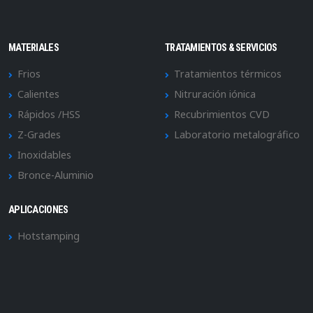
MATERIALES
TRATAMIENTOS & SERVICIOS
Frios
Tratamientos térmicos
Calientes
Nitruración iónica
Rápidos /HSS
Recubrimientos CVD
Z-Grades
Laboratorio metalográfico
Inoxidables
Bronce-Aluminio
APLICACIONES
Hotstamping