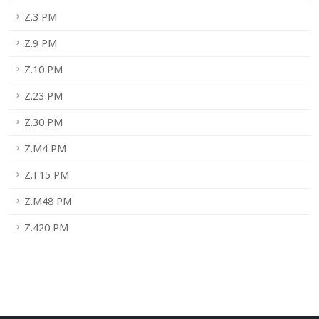
Z.3 PM
Z.9 PM
Z.10 PM
Z.23 PM
Z.30 PM
Z.M4 PM
Z.T15 PM
Z.M48 PM
Z.420 PM