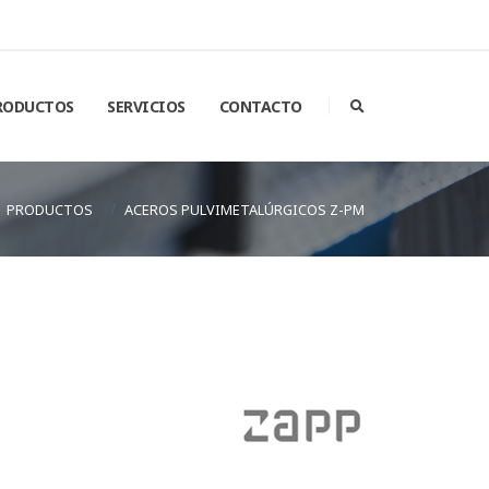
RODUCTOS
SERVICIOS
CONTACTO
PRODUCTOS
ACEROS PULVIMETALÚRGICOS Z-PM